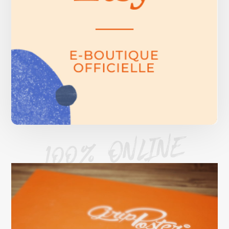
100% ONLINE