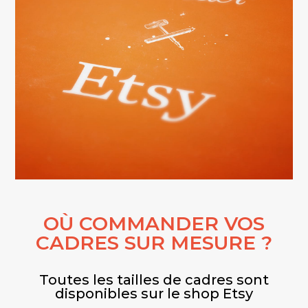
OÙ COMMANDER VOS
CADRES SUR MESURE ?
Toutes les tailles de cadres sont
disponibles sur le shop Etsy