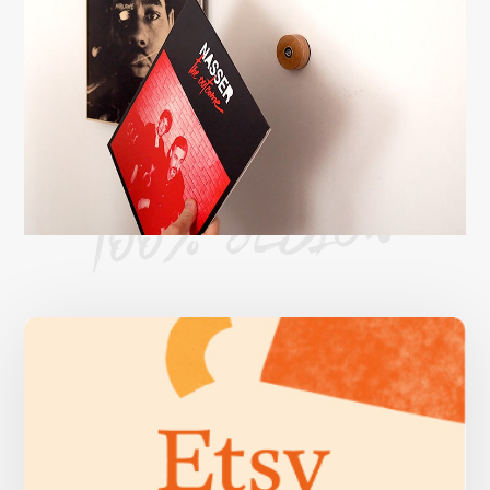
100% DESIGN