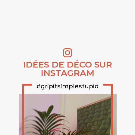
IDÉES DE DÉCO SUR
INSTAGRAM
#gripitsimplestupid