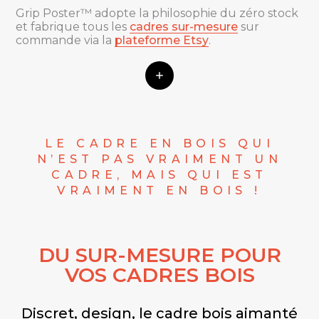
Grip Poster™ adopte la philosophie du zéro stock
et fabrique tous les
cadres sur-mesure
sur
commande via la
plateforme Etsy
.
LE CADRE EN BOIS QUI
N’EST PAS VRAIMENT UN
CADRE, MAIS QUI EST
VRAIMENT EN BOIS !
DU SUR-MESURE POUR
VOS CADRES BOIS
Discret, design, le cadre bois aimanté