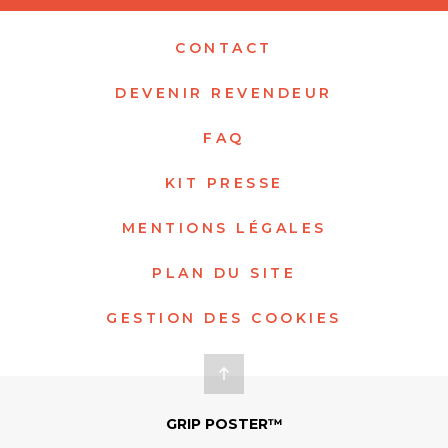
CONTACT
DEVENIR REVENDEUR
FAQ
KIT PRESSE
MENTIONS LÉGALES
PLAN DU SITE
GESTION DES COOKIES
GRIP POSTER™