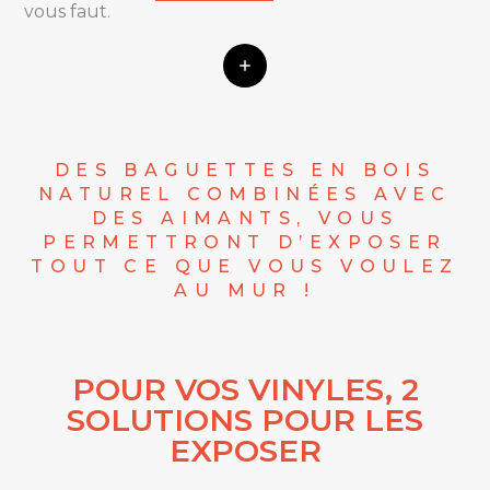
vous faut.
DES BAGUETTES EN BOIS
NATUREL COMBINÉES AVEC
DES AIMANTS, VOUS
PERMETTRONT D’EXPOSER
TOUT CE QUE VOUS VOULEZ
AU MUR !
POUR VOS VINYLES, 2
SOLUTIONS POUR LES
EXPOSER