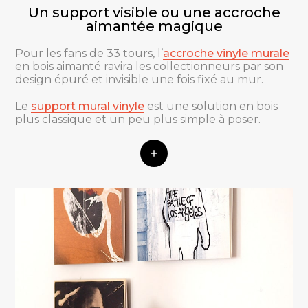
Un support visible ou une accroche
aimantée magique
Pour les fans de 33 tours, l’
accroche vinyle murale
en bois aimanté ravira les collectionneurs par son
design épuré et invisible une fois fixé au mur.
Le
support mural vinyle
est une solution en bois
plus classique et un peu plus simple à poser.