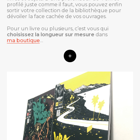
profilé juste comme il faut, vous pouvez enfin
sortir votre collection de la bibliothèque pour
dévoiler la face cachée de vos ouvrages.
Pour un livre ou plusieurs, c’est vous qui
choisissez la longueur sur mesure
dans
ma boutique
…