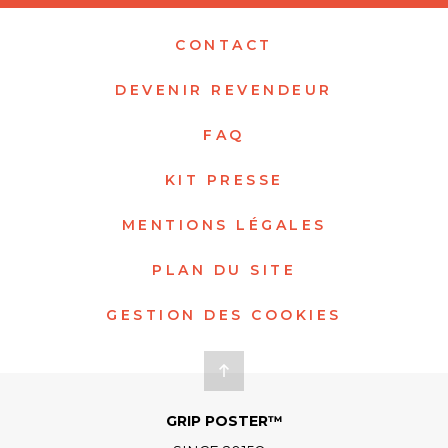
CONTACT
DEVENIR REVENDEUR
FAQ
KIT PRESSE
MENTIONS LÉGALES
PLAN DU SITE
GESTION DES COOKIES
GRIP POSTER™