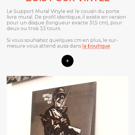
Le Support Mural Vinyle est le cousin du porte
livre mural. De profil identique, il existe en version
pour un disque (longueur exacte 31,5 cm), pour
deux ou trois 33 tours.
Si vous souhaitez quelques cm en plus, le sur-
mesure vous attend aussi dans
la boutique
.