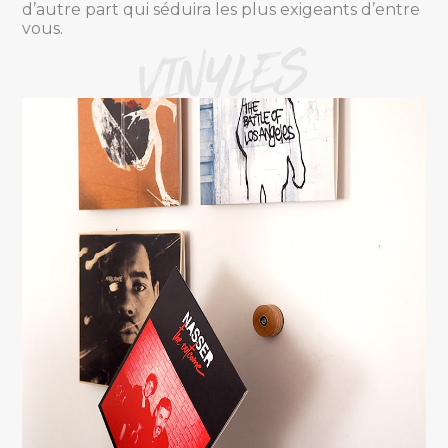
d’autre part qui séduira les plus exigeants d’entre
vous.
VINYLES