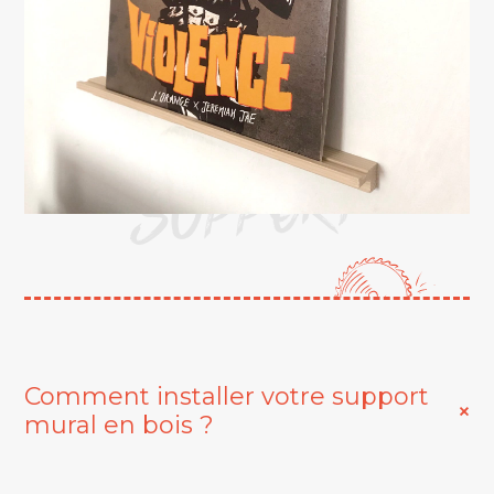
SUPPORT
Comment installer votre support
mural en bois ?