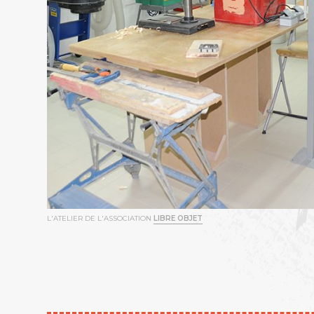
L'ATELIER DE L'ASSOCIATION
LIBRE OBJET